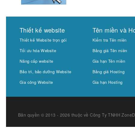
Thiết kế website
Tên miền và Ho
Thiết kế Website trọn gói
Kiểm tra Tên miền
Tối ưu hóa Website
Bảng giá Tên miền
Nâng cấp website
Gia hạn Tên miền
Bảo trì, bảo dưỡng Website
Bảng giá Hosting
Gia công Website
Gia hạn Hosting
Bản quyền © 2013 - 2026 thuộc về Công Ty TNHH Zone