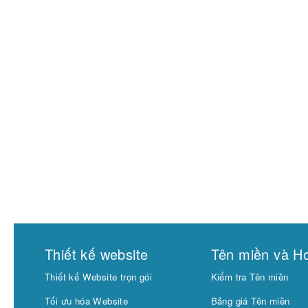
Thiết kế website
Tên miền và Ho
Thiết kế Website trọn gói
Kiểm tra Tên miền
Tối ưu hóa Website
Bảng giá Tên miền