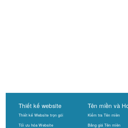
Thiết kế website
Tên miền và Ho
Thiết kế Website trọn gói
Kiểm tra Tên miền
Tối ưu hóa Website
Bảng giá Tên miền