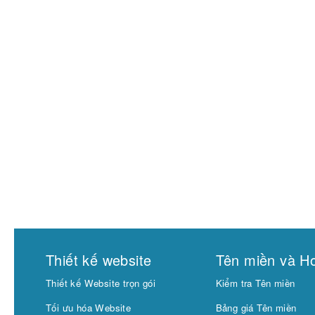
Thiết kế website
Tên miền và Ho
Thiết kế Website trọn gói
Kiểm tra Tên miền
Tối ưu hóa Website
Bảng giá Tên miền