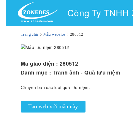
Công Ty TNHH
Trang chủ
Mẫu website
280512
Mã giao diện :
280512
Danh mục :
Tranh ảnh - Quà lưu niệm
Chuyên bán các loại quà lưu niệm.