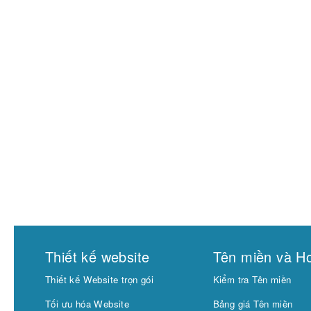
Thiết kế website
Tên miền và Ho
Thiết kế Website trọn gói
Kiểm tra Tên miền
Tối ưu hóa Website
Bảng giá Tên miền